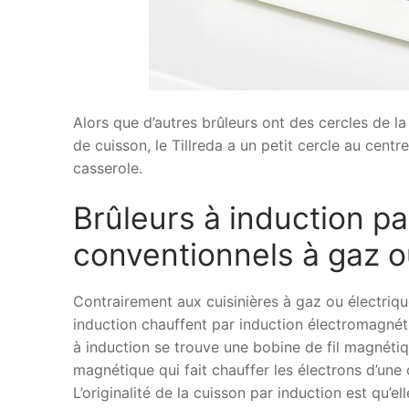
Alors que d’autres brûleurs ont des cercles de la 
de cuisson, le Tillreda a un petit cercle au cen
casserole.
Brûleurs à induction pa
conventionnels à gaz o
Contrairement aux cuisinières à gaz ou électriqu
induction chauffent par induction électromagnéti
à induction se trouve une bobine de fil magnétiq
magnétique qui fait chauffer les électrons d’une
L’originalité de la cuisson par induction est qu’e