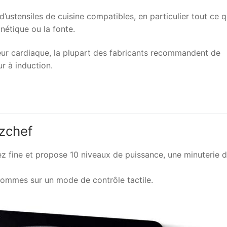
d’ustensiles de cuisine compatibles, en particulier tout ce q
nétique ou la fonte.
eur cardiaque, la plupart des fabricants recommandent de
ur à induction.
mzchef
z fine et propose 10 niveaux de puissance, une minuterie 
sommes sur un mode de contrôle tactile.