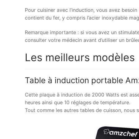
Pour cuisiner avec l’induction, vous avez besoin 
contient du fer, y compris l’acier inoxydable mag
Remarque importante : si vous avez un stimulat
consulter votre médecin avant d’utiliser un brûle
Les meilleurs modèles
Table à induction portable A
Cette plaque à induction de 2000 Watts est asse
heures ainsi que 10 réglages de température.
Tout comme les autres tables de cuisson, nous 