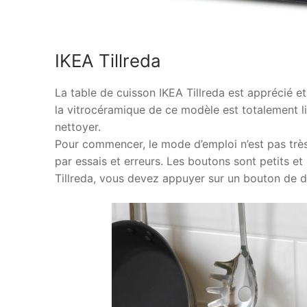
IKEA Tillreda
La table de cuisson IKEA Tillreda est apprécié et
la vitrocéramique de ce modèle est totalement lis
nettoyer.
Pour commencer, le mode d’emploi n’est pas très
par essais et erreurs. Les boutons sont petits et 
Tillreda, vous devez appuyer sur un bouton de d