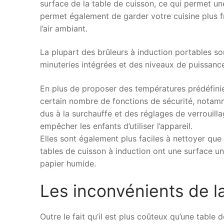
surface de la table de cuisson, ce qui permet une
permet également de garder votre cuisine plus fr
l’air ambiant.
La plupart des brûleurs à induction portables
minuteries intégrées et des niveaux de puissance
En plus de proposer des températures prédéfinies
certain nombre de fonctions de sécurité, notamm
dus à la surchauffe et des réglages de verrouil
empêcher les enfants d’utiliser l’appareil.
Elles sont également plus faciles à nettoyer que 
tables de cuisson à induction ont une surface un
papier humide.
Les inconvénients de l
Outre le fait qu’il est plus coûteux qu’une table 