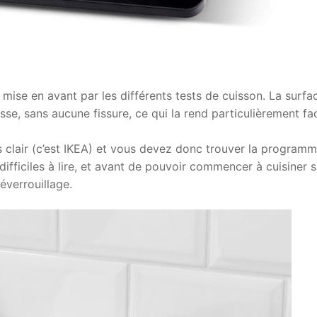
 mise en avant par les différents tests de cuisson. La surfa
se, sans aucune fissure, ce qui la rend particulièrement fac
 clair (c’est IKEA) et vous devez donc trouver la programm
difficiles à lire, et avant de pouvoir commencer à cuisiner s
éverrouillage.