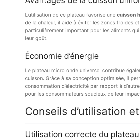
Avantages de la cuisson unif
L’utilisation de ce plateau favorise une
cuisson
de la chaleur, il aide à éviter les zones froides 
particulièrement important pour les aliments qui 
leur goût.
Économie d’énergie
Le plateau micro onde universel contribue égal
cuisson. Grâce à sa conception optimisée, il per
consommation d’électricité par rapport à d’autr
pour les consommateurs soucieux de leur impac
Conseils d’utilisation et
Utilisation correcte du plateau