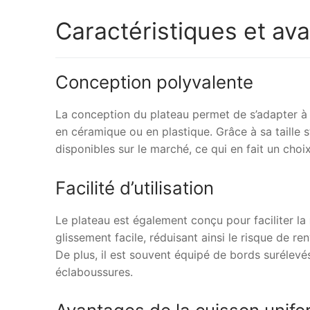
Caractéristiques et av
Conception polyvalente
La conception du plateau permet de s’adapter à d
en céramique ou en plastique. Grâce à sa taille 
disponibles sur le marché, ce qui en fait un choix
Facilité d’utilisation
Le plateau est également conçu pour faciliter la
glissement facile, réduisant ainsi le risque de re
De plus, il est souvent équipé de bords surélevés,
éclaboussures.