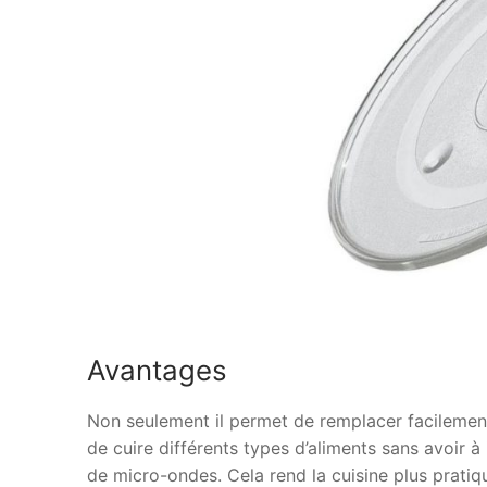
Avantages
Non seulement il permet de remplacer facilement
de cuire différents types d’aliments sans avoir 
de micro-ondes. Cela rend la cuisine plus pratiq