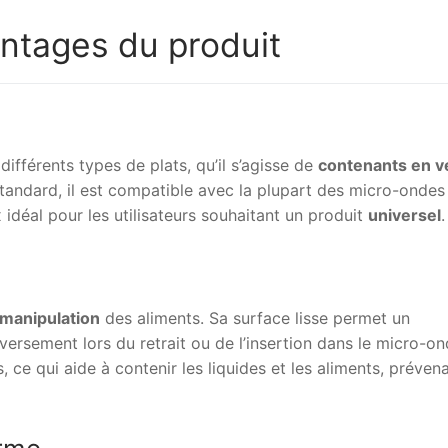
antages du produit
ifférents types de plats, qu’il s’agisse de
contenants en v
standard, il est compatible avec la plupart des micro-ondes
 idéal pour les utilisateurs souhaitant un produit
universel
.
manipulation
des aliments. Sa surface lisse permet un
nversement lors du retrait ou de l’insertion dans le micro-on
 ce qui aide à contenir les liquides et les aliments, prévena