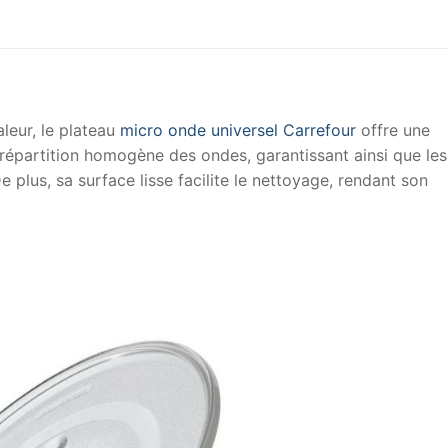
aleur, le plateau
micro onde universel Carrefour
offre une
 répartition homogène des ondes, garantissant ainsi que les
De plus, sa surface lisse facilite le nettoyage, rendant son