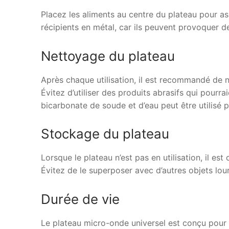
Placez les aliments au centre du plateau pour a
récipients en métal, car ils peuvent provoquer d
Nettoyage du plateau
Après chaque utilisation, il est recommandé de 
Évitez d’utiliser des produits abrasifs qui pourr
bicarbonate de soude et d’eau peut être utilisé 
Stockage du plateau
Lorsque le plateau n’est pas en utilisation, il es
Évitez de le superposer avec d’autres objets lou
Durée de vie
Le plateau micro-onde universel est conçu pour r