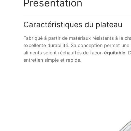
Présentation
Caractéristiques du plateau
Fabriqué à partir de matériaux résistants à la ch
excellente durabilité. Sa conception permet une
aliments soient réchauffés de façon
équitable
. 
entretien simple et rapide.